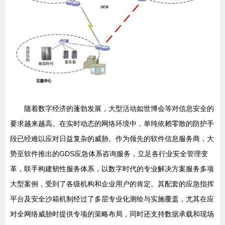
随着数字经济的蓬勃发展，大型活动如世博会等对信息安全的
要求越来越高。在实时动态的网络环境中，单纯依赖零散的防护手
段已经难以应对日益复杂的威胁。作为领先的软件信息服务商，大
势至软件推出的GDS应急体系咨询服务，立足各行业安全管理变
革，联手构建韧性服务体系，以数字时代的专业解决方案服务多项
大型案例，受到了各级机构和企业用户的肯定。其配套的应急指挥
平台及安全沙箱机制经过了多层专业化测绘与实施覆盖，尤其在应
对全网络威胁时提供专项的策略布局，同时还支持数据承载和现场