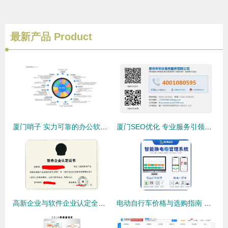
最新产品
Product
厦门哨子 实力可靠的办公软件与信息咨询服务之选
厦门SEO优化 专业服务引领商机，降价不降质的高性价比选择
高新企业与软件企业认定全攻略 专业辅导助力企业腾飞
电动自行车价格与选购指南 兼具实用性与软件信息咨询服务