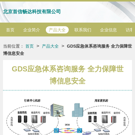
北京首信畅达科技有限公司
首页
企业简介
产品大全
联系我们
企业信息
访客
>
>
当前位置：
首页
产品大全
GDS应急体系咨询服务 全力保障世
博信息安全
GDS应急体系咨询服务 全力保障世
博信息安全