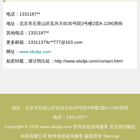
电话：1331187**
地址：北京市石景山区实兴大街30号院3号楼2层A-1290房间
其他电话：1331187**
更多邮箱：13311379c**
777@163.com
网址：
www.sbolja.com
如若转载，请注明出处：http://www.sbolja.com/contact.html
地址：北京市石景山区实兴大街30号院3号楼2层A-1290房间
电话：1331187**
Copyright © 2026
www.sbolja.com
软件信息咨询服务
北京首信畅达
科技有限公司
软件信息咨询服务
版权所有
Sitemap