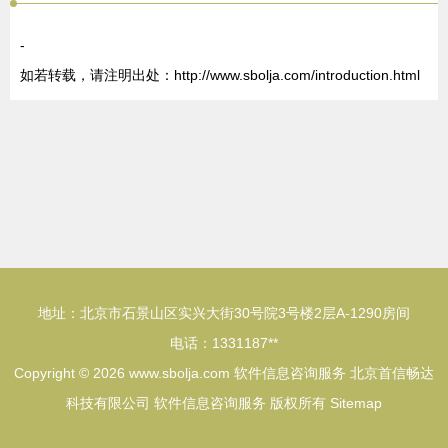
-
如若转载，请注明出处：http://www.sbolja.com/introduction.html
地址：北京市石景山区实兴大街30号院3号楼2层A-1290房间
电话：1331187**
Copyright © 2026
www.sbolja.com
软件信息咨询服务
北京首信畅达
科技有限公司
软件信息咨询服务
版权所有
Sitemap