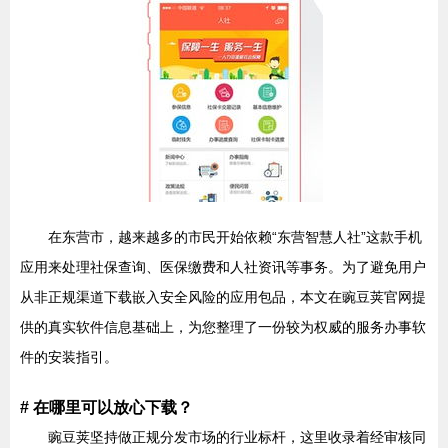
在东营市，越来越多的市民开始依赖“东营智慧人社”这款手机
应用来处理社保查询、医保缴费和人社资讯等事务。为了避免用户
从非正规渠道下载嵌入安全风险的应用包品，本文在豌豆荚官网提
供的真实软件信息基础上，为您整理了一份较为权威的服务办事软
件的安装指引。
# 在哪里可以放心下载？
豌豆荚坚持做正规分发市场的行业标杆，这里收录着经审核同