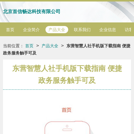
北京首信畅达科技有限公司
首页
企业简介
产品大全
联系我们
企业信息
访客
>
>
当前位置：
首页
产品大全
东营智慧人社手机版下载指南 便捷
政务服务触手可及
东营智慧人社手机版下载指南 便捷
政务服务触手可及