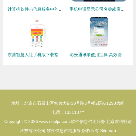
计算机软件与信息服务中的软件信息咨询服务解析
手机电话显示公司名称或店名如何查询、开通与办理——软件信息咨询服务指南
东营智慧人社手机版下载指南 便捷政务服务触手可及
彩云通讯录使用宝典 高效管理与软件信息咨询秘诀
地址：北京市石景山区实兴大街30号院3号楼2层A-1290房间
电话：1331187**
Copyright © 2026
www.sbolja.com
软件信息咨询服务
北京首信畅达
科技有限公司
软件信息咨询服务
版权所有
Sitemap