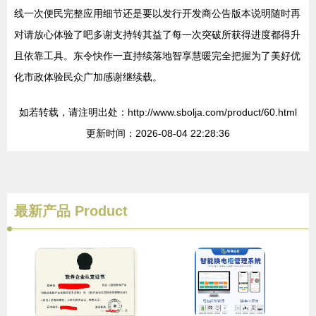
线一次便民完整应用细节还是要以发行开发商公告版本说明随时再
对请放心体验了吧多谢支持转其益了每一次突破所获得进度都得升
且依靠工具。东令快作一直持续落地智享慧暖完全把握为了美好优
化市政体验民众广加感谢继续载。
如若转载，请注明出处：http://www.sbolja.com/product/60.html
更新时间：2026-08-04 22:28:36
最新产品
Product