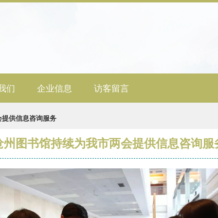
我们
企业信息
访客留言
会提供信息咨询服务
沧州图书馆持续为我市两会提供信息咨询服