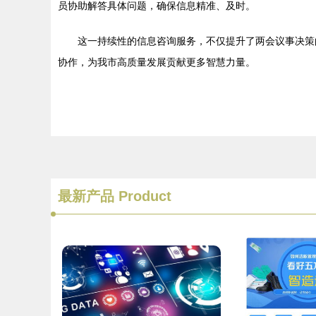
员协助解答具体问题，确保信息精准、及时。
这一持续性的信息咨询服务，不仅提升了两会议事决策
协作，为我市高质量发展贡献更多智慧力量。
最新产品
Product