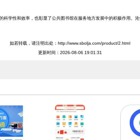
的科学性和效率，也彰显了公共图书馆在服务地方发展中的积极作用。沧
如若转载，请注明出处：http://www.sbolja.com/product/2.html
更新时间：2026-08-06 19:01:31