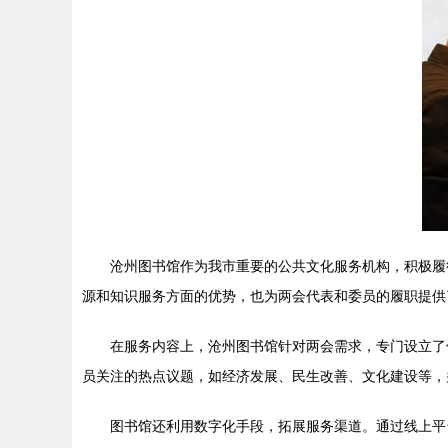
沧州图书馆作为我市重要的公共文化服务机构，积极履
源和知识服务方面的优势，也为两会代表和委员的履职提供
在服务内容上，沧州图书馆针对两会需求，专门设立了
员关注的热点议题，如经济发展、民生改善、文化建设等，
图书馆还利用数字化手段，拓展服务渠道。通过线上平