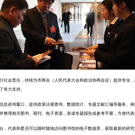
行社会责任，持续为市两会（人民代表大会和政治协商会议）提供专业、
了有力支持。
信息咨询窗口，提供政策法规查询、数据统计、专题文献汇编等服务。例
并整理相关图书、期刊、电子资源，形成专题报告或参考手册，方便代表
台，代表和委员可以随时随地访问图书馆的电子数据库，获取最新的研究