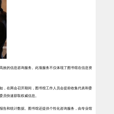
高效的信息咨询服务。此项服务不仅体现了图书馆在信息资
如，在两会召开期间，图书馆工作人员会提前收集代表和委
委员快速获取权威信息。
报告和统计数据。图书馆还提供个性化咨询服务，由专业馆