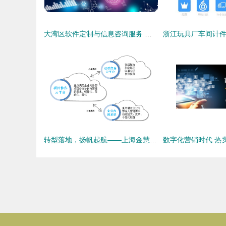
大湾区软件定制与信息咨询服务 如何选择可靠的专业伙伴
转型落地，扬帆起航——上海金慧软件2016邮轮年会成功举办