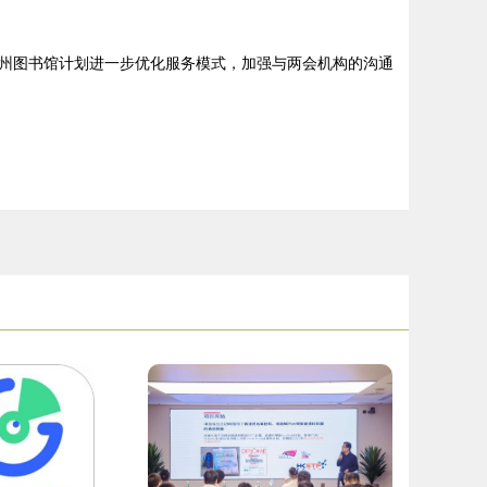
州图书馆计划进一步优化服务模式，加强与两会机构的沟通