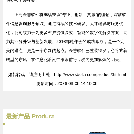
上海金慧软件将继续秉承“专业、创新、共赢”的理念，深耕软
件信息咨询服务领域。通过持续的技术研发、人才建设与服务优
化，公司致力于为更多客户提供高效、智能的数字化解决方案，助
力其业务升级与创新发展。2016邮轮年会的成功举办，是一个完
美的逗点，更是一个崭新的起点。金慧软件已整装待发，必将乘着
转型的东风，在信息化浪潮中破浪前行，驶向更加辉煌的明天。
如若转载，请注明出处：http://www.sbolja.com/product/35.html
更新时间：2026-08-08 14:10:08
最新产品
Product