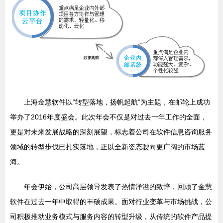
上海金慧软件以“转型落地，扬帆起航”为主题，在邮轮上成功
举办了2016年度盛会。此次年会不仅是对过去一年工作的全面，
更是对未来发展战略的深刻展望，标志着公司在软件信息咨询服务
领域的转型步伐已扎实落地，正以全新姿态驶向更广阔的市场蓝
海。
年会伊始，公司高层领导发表了热情洋溢的致辞，回顾了金慧
软件在过去一年中取得的丰硕成果。面对行业变革与市场挑战，公
司积极推动业务模式与服务内容的转型升级，从传统的软件产品提