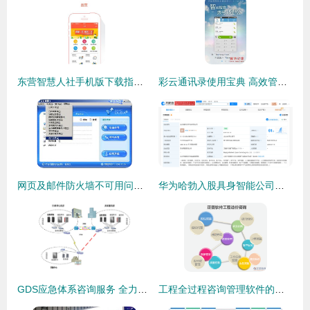
东营智慧人社手机版下载指南 便捷政务服务触手可及
彩云通讯录使用宝典 高效管理与软件信息咨询秘诀
网页及邮件防火墙不可用问题解决方法指南
华为哈勃入股具身智能公司流形空间，点亮AI服务新生态
GDS应急体系咨询服务 全力保障世博信息安全
工程全过程咨询管理软件的价值与应用研究