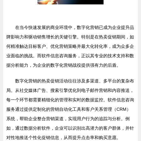
在当今快速发展的商业环境中，数字化营销已成为企业提升品
牌影响力和驱动销售增长的关键引擎。特别是在热卖促销期间，如
何精准触达目标客户、优化营销策略并最大化转化率，成为众多企
业面临的挑战。而软件信息咨询服务，正以其专业的技术支持和数
据分析能力，为企业的数字化营销战役提供强有力的后盾。
数字化营销的热卖促销活动往往涉及多渠道、多平台的复杂布
局。从社交媒体广告、搜索引擎优化到电子邮件营销和内容推送，
每一个环节都需要精细化的管理和实时的数据监控。软件信息咨询
服务通过提供定制化的营销自动化工具和客户关系管理（CRM）
系统，帮助企业整合营销渠道，实现用户行为的追踪与分析。例
如，通过数据分析软件，企业可以识别出高潜力的客户群体，并针
对性地推送个性化促销信息，从而提升点击率和购买意愿。