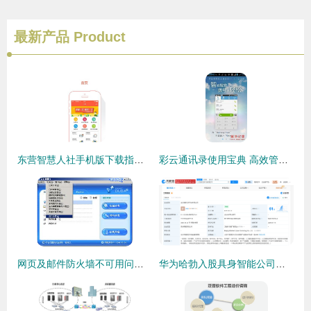
最新产品
Product
东营智慧人社手机版下载指南 便捷政务服务触手可及
彩云通讯录使用宝典 高效管理与软件信息咨询秘诀
网页及邮件防火墙不可用问题解决方法指南
华为哈勃入股具身智能公司流形空间，点亮AI服务新生态