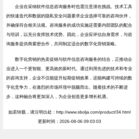
企业在采纳软件信息咨询服务时也需注意潜在挑战。技术工具
的快速迭代和数据的隐私安全问题要求企业选择可靠的咨询伙伴，
并确保符合相关法规。咨询服务的成功实施还需要内部团队的配合
与培训，以充分发挥技术优势。因此，企业应评估自身需求，与咨
询服务提供商紧密合作，共同制定适合的数字化营销策略。
数字化营销的热卖促销与软件信息咨询服务的结合，正推动企
业进入一个更智能、更高效的新时代。通过利用先进的技术和专业
的咨询支持，企业不仅能提升短期促销效果，还能构建可持续的数
字化竞争力，在激烈的市场环境中脱颖而出。随着技术的不断进
步，这种融合将更加深入，为企业创造更多增长机遇。
如若转载，请注明出处：http://www.sbolja.com/product/34.html
更新时间：2026-08-06 09:03:03