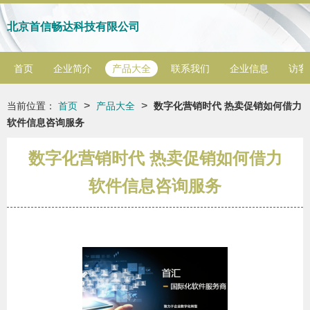
北京首信畅达科技有限公司
首页
企业简介
产品大全
联系我们
企业信息
访客
>
>
当前位置：
首页
产品大全
数字化营销时代 热卖促销如何借力
软件信息咨询服务
数字化营销时代 热卖促销如何借力
软件信息咨询服务