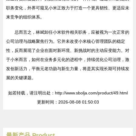
职务变化，外界可窥见小米正致力于打造一个更具韧性、更适应未
来竞争的组织体系。
总而言之，林斌卸任小米软件相关职务，应被视为一次正常的
公司治理与战略聚焦行为。它并未改变小米核心管理团队的稳定
性，反而展现了企业在面对新环境、新挑战时的主动应变能力。对
于小米而言，如何在业务多元化的进程中，持续优化公司治理，激
发创新活力，平衡元老功勋与新生力量，将是其实现长期可持续发
展的关键课题。
如若转载，请注明出处：http://www.sbolja.com/product/49.html
更新时间：2026-08-08 01:50:03
最新产品
Product