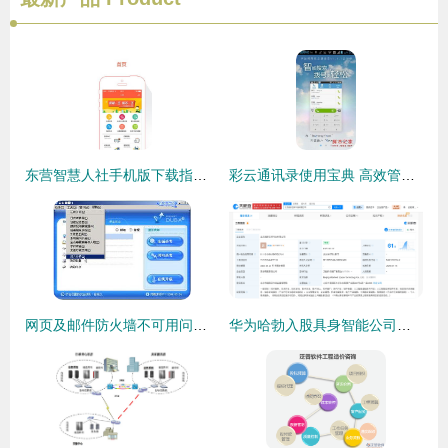
东营智慧人社手机版下载指南 便捷政务服务触手可及
彩云通讯录使用宝典 高效管理与软件信息咨询秘诀
网页及邮件防火墙不可用问题解决方法指南
华为哈勃入股具身智能公司流形空间，点亮AI服务新生态