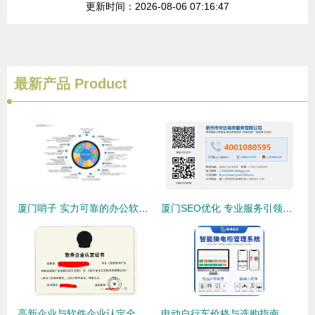
更新时间：2026-08-06 07:16:47
最新产品
Product
厦门哨子 实力可靠的办公软件与信息咨询服务之选
厦门SEO优化 专业服务引领商机，降价不降质的高性价比选择
高新企业与软件企业认定全攻略 专业辅导助力企业腾飞
电动自行车价格与选购指南 兼具实用性与软件信息咨询服务