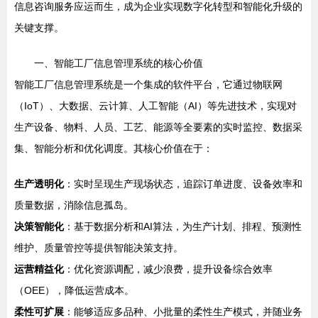
信息咨询服务应运而生，成为企业实现数字化转型和智能化升级的
关键支撑。
一、智能工厂信息管理系统的核心价值
智能工厂信息管理系统是一个集成的软件平台，它通过物联网
（IoT）、大数据、云计算、人工智能（AI）等先进技术，实现对
生产设备、物料、人员、工艺、能源等全要素的实时监控、数据采
集、智能分析和优化调度。其核心价值在于：
生产透明化
：实时呈现生产现场状态，追踪订单进度、设备效率和
质量数据，消除信息孤岛。
决策智能化
：基于数据分析和AI算法，为生产计划、排程、预测性
维护、质量管控等提供智能决策支持。
运营精益化
：优化资源调配，减少浪费，提升设备综合效率
（OEE），降低运营成本。
柔性可扩展
：能够适应多品种、小批量的柔性生产模式，并随业务