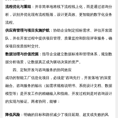
流程优化与重组
：并非简单地将线下流程线上化，而是通过咨询分
析，识别并优化现有流程瓶颈，设计更高效、更智能的数字化业务
流程。
供应商管理与项目实施护航
：协助企业制定招标需求、评估开发团
队，并在开发过程中提供项目管理、质量监控和阶段评审服务，确
保项目按质按时交付。
数据治理与价值挖掘
：指导企业建立数据标准和管理体系，规划数
据分析场景，让数据真正成为驱动决策的资产。
四、定制开发与咨询服务的协同效应
成功的智能工厂信息化项目，必须是“咨询先行，开发落地”的深度
融合。咨询服务的输出（如需求规格说明书、系统设计文档、数据
模型等）是开发工作的精确输入和指南。开发过程则是对咨询设计
的实现与验证。两者协同，能够：
降低风险
：明确的目标和路径减少了项目延期、超支或失败的风