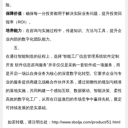
险。
保障价值
：确保每一分投资都用于解决实际业务问题，提升投资回
报率（ROI）。
培养能力
：在咨询与实施过程中，传递知识、方法与工具，提升企
业内部的数字化团队能力。
五、
在通往智能制造的征程上，选择“智能工厂信息管理系统软件定制
开发 软件信息咨询服务”并非仅仅是采购一套软件或一项服务，而
是开启一场以自身业务为核心的深度数字化转型。它要求企业与专
业的服务提供商建立战略合作伙伴关系，通过前瞻性的规划与精准
的落地实施，共同构建一个感知互联、数据驱动、智能决策、柔性
高效的数字化工厂，从而在日益激烈的市场竞争中赢得先机，奠定
可持续发展的坚实基础。
如若转载，请注明出处：http://www.sbolja.com/product/51.html