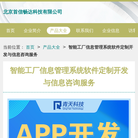
北京首信畅达科技有限公司
首页
企业简介
产品大全
联系我们
企业信息
访客
>
>
当前位置：
首页
产品大全
智能工厂信息管理系统软件定制开
发与信息咨询服务
智能工厂信息管理系统软件定制开发
与信息咨询服务