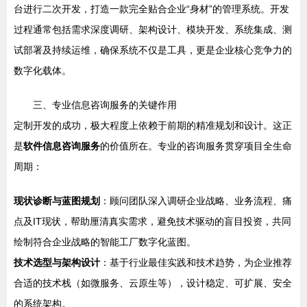
台进行二次开发，打造一款完全贴合企业“身材”的管理系统。开发
过程通常包括需求深度调研、架构设计、模块开发、系统集成、测
试部署及持续运维，确保系统不仅是工具，更是企业核心竞争力的
数字化载体。
三、专业信息咨询服务的关键作用
定制开发的成功，极大程度上依赖于前期的精准规划和设计。这正
是
软件信息咨询服务
的价值所在。专业的咨询服务贯穿项目全生命
周期：
现状诊断与蓝图规划
：顾问团队深入调研企业战略、业务流程、痛
点及IT现状，帮助厘清真实需求，避免技术驱动的盲目投资，共同
绘制符合企业战略的智能工厂数字化蓝图。
技术选型与架构设计
：基于行业最佳实践和技术趋势，为企业推荐
合适的技术栈（如微服务、云原生等），设计稳定、可扩展、安全
的系统架构。