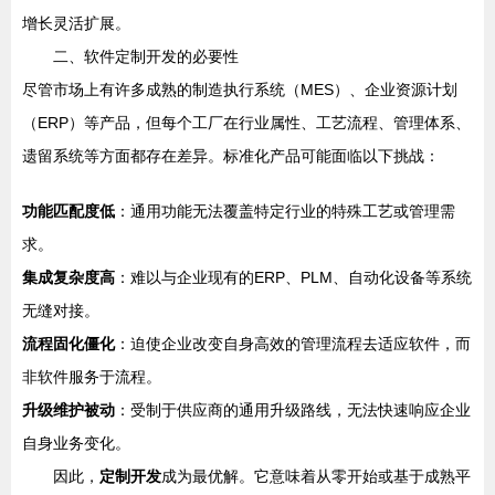
增长灵活扩展。
二、软件定制开发的必要性
尽管市场上有许多成熟的制造执行系统（MES）、企业资源计划
（ERP）等产品，但每个工厂在行业属性、工艺流程、管理体系、
遗留系统等方面都存在差异。标准化产品可能面临以下挑战：
功能匹配度低
：通用功能无法覆盖特定行业的特殊工艺或管理需
求。
集成复杂度高
：难以与企业现有的ERP、PLM、自动化设备等系统
无缝对接。
流程固化僵化
：迫使企业改变自身高效的管理流程去适应软件，而
非软件服务于流程。
升级维护被动
：受制于供应商的通用升级路线，无法快速响应企业
自身业务变化。
因此，
定制开发
成为最优解。它意味着从零开始或基于成熟平