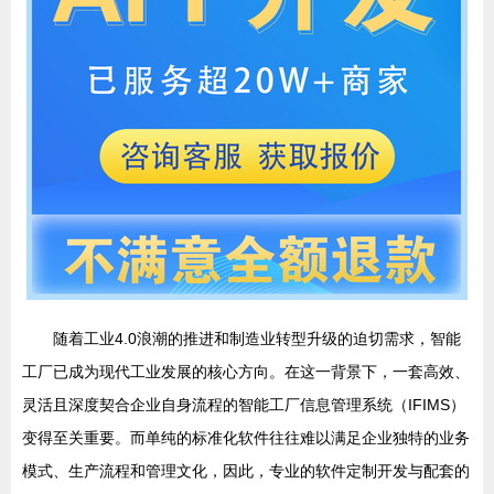
随着工业4.0浪潮的推进和制造业转型升级的迫切需求，智能
工厂已成为现代工业发展的核心方向。在这一背景下，一套高效、
灵活且深度契合企业自身流程的智能工厂信息管理系统（IFIMS）
变得至关重要。而单纯的标准化软件往往难以满足企业独特的业务
模式、生产流程和管理文化，因此，专业的软件定制开发与配套的